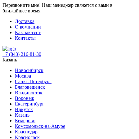
Перезвоните мне!
Наш менеджер свяжется с вами в
ближайшее время.
Доставка
О компании
Как заказать
Контакты
+7 (843) 216-81-30
Казань
Новосибирск
Москва
Санкт-Петербург
Благовещенск
Владивосток
Воронеж
Екатеринбург
Иркутск
Казань
Кемерово
Комсомольск-на-Амуре
Краснодар
Красноярск