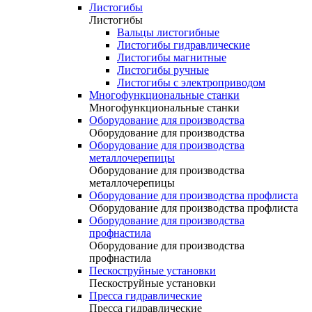
Листогибы
Листогибы
Вальцы листогибные
Листогибы гидравлические
Листогибы магнитные
Листогибы ручные
Листогибы с электроприводом
Многофункциональные станки
Многофункциональные станки
Оборудование для производства
Оборудование для производства
Оборудование для производства
металлочерепицы
Оборудование для производства
металлочерепицы
Оборудование для производства профлиста
Оборудование для производства профлиста
Оборудование для производства
профнастила
Оборудование для производства
профнастила
Пескоструйные установки
Пескоструйные установки
Пресса гидравлические
Пресса гидравлические