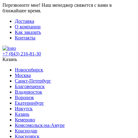
Перезвоните мне!
Наш менеджер свяжется с вами в
ближайшее время.
Доставка
О компании
Как заказать
Контакты
+7 (843) 216-81-30
Казань
Новосибирск
Москва
Санкт-Петербург
Благовещенск
Владивосток
Воронеж
Екатеринбург
Иркутск
Казань
Кемерово
Комсомольск-на-Амуре
Краснодар
Красноярск