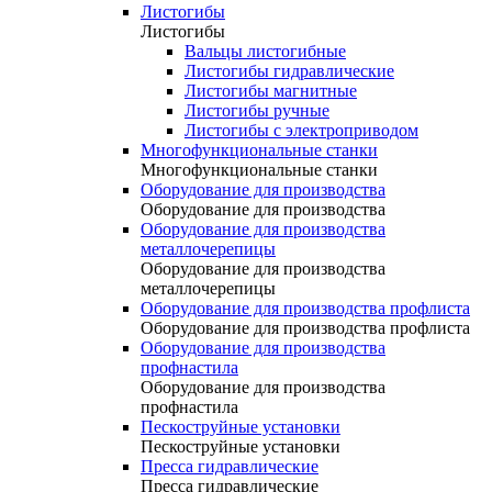
Листогибы
Листогибы
Вальцы листогибные
Листогибы гидравлические
Листогибы магнитные
Листогибы ручные
Листогибы с электроприводом
Многофункциональные станки
Многофункциональные станки
Оборудование для производства
Оборудование для производства
Оборудование для производства
металлочерепицы
Оборудование для производства
металлочерепицы
Оборудование для производства профлиста
Оборудование для производства профлиста
Оборудование для производства
профнастила
Оборудование для производства
профнастила
Пескоструйные установки
Пескоструйные установки
Пресса гидравлические
Пресса гидравлические