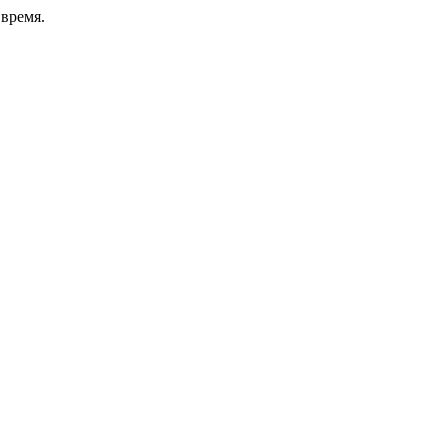
время.