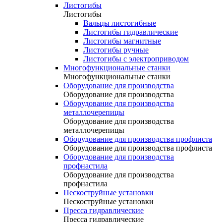
Листогибы
Листогибы
Вальцы листогибные
Листогибы гидравлические
Листогибы магнитные
Листогибы ручные
Листогибы с электроприводом
Многофункциональные станки
Многофункциональные станки
Оборудование для производства
Оборудование для производства
Оборудование для производства
металлочерепицы
Оборудование для производства
металлочерепицы
Оборудование для производства профлиста
Оборудование для производства профлиста
Оборудование для производства
профнастила
Оборудование для производства
профнастила
Пескоструйные установки
Пескоструйные установки
Пресса гидравлические
Пресса гидравлические