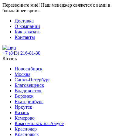
Перезвоните мне!
Наш менеджер свяжется с вами в
ближайшее время.
Доставка
О компании
Как заказать
Контакты
+7 (843) 216-81-30
Казань
Новосибирск
Москва
Санкт-Петербург
Благовещенск
Владивосток
Воронеж
Екатеринбург
Иркутск
Казань
Кемерово
Комсомольск-на-Амуре
Краснодар
Красноярск