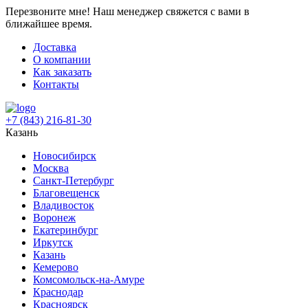
Перезвоните мне!
Наш менеджер свяжется с вами в
ближайшее время.
Доставка
О компании
Как заказать
Контакты
+7 (843) 216-81-30
Казань
Новосибирск
Москва
Санкт-Петербург
Благовещенск
Владивосток
Воронеж
Екатеринбург
Иркутск
Казань
Кемерово
Комсомольск-на-Амуре
Краснодар
Красноярск