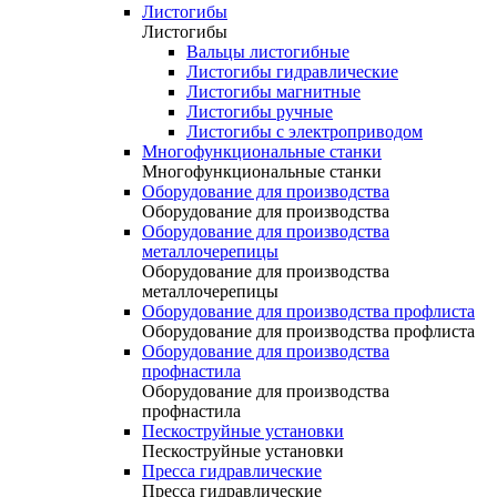
Листогибы
Листогибы
Вальцы листогибные
Листогибы гидравлические
Листогибы магнитные
Листогибы ручные
Листогибы с электроприводом
Многофункциональные станки
Многофункциональные станки
Оборудование для производства
Оборудование для производства
Оборудование для производства
металлочерепицы
Оборудование для производства
металлочерепицы
Оборудование для производства профлиста
Оборудование для производства профлиста
Оборудование для производства
профнастила
Оборудование для производства
профнастила
Пескоструйные установки
Пескоструйные установки
Пресса гидравлические
Пресса гидравлические