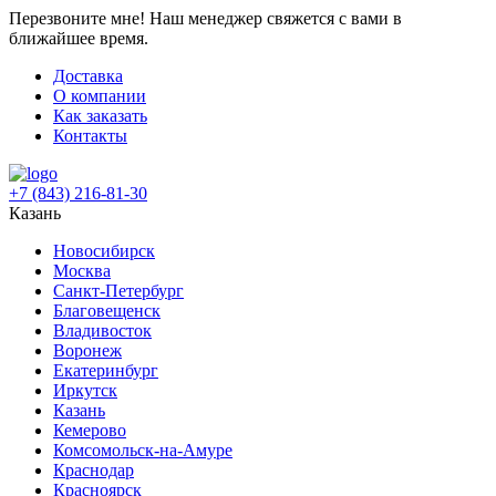
Перезвоните мне!
Наш менеджер свяжется с вами в
ближайшее время.
Доставка
О компании
Как заказать
Контакты
+7 (843) 216-81-30
Казань
Новосибирск
Москва
Санкт-Петербург
Благовещенск
Владивосток
Воронеж
Екатеринбург
Иркутск
Казань
Кемерово
Комсомольск-на-Амуре
Краснодар
Красноярск