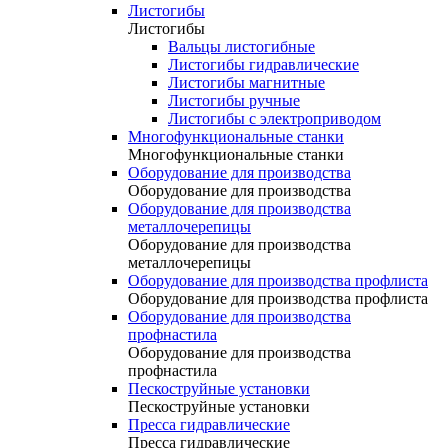
Листогибы
Листогибы
Вальцы листогибные
Листогибы гидравлические
Листогибы магнитные
Листогибы ручные
Листогибы с электроприводом
Многофункциональные станки
Многофункциональные станки
Оборудование для производства
Оборудование для производства
Оборудование для производства
металлочерепицы
Оборудование для производства
металлочерепицы
Оборудование для производства профлиста
Оборудование для производства профлиста
Оборудование для производства
профнастила
Оборудование для производства
профнастила
Пескоструйные установки
Пескоструйные установки
Пресса гидравлические
Пресса гидравлические