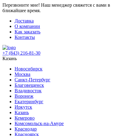
Перезвоните мне!
Наш менеджер свяжется с вами в
ближайшее время.
Доставка
О компании
Как заказать
Контакты
+7 (843) 216-81-30
Казань
Новосибирск
Москва
Санкт-Петербург
Благовещенск
Владивосток
Воронеж
Екатеринбург
Иркутск
Казань
Кемерово
Комсомольск-на-Амуре
Краснодар
Красноярск