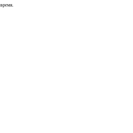
время.