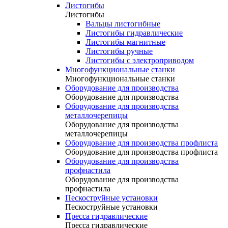
Листогибы
Листогибы
Вальцы листогибные
Листогибы гидравлические
Листогибы магнитные
Листогибы ручные
Листогибы с электроприводом
Многофункциональные станки
Многофункциональные станки
Оборудование для производства
Оборудование для производства
Оборудование для производства
металлочерепицы
Оборудование для производства
металлочерепицы
Оборудование для производства профлиста
Оборудование для производства профлиста
Оборудование для производства
профнастила
Оборудование для производства
профнастила
Пескоструйные установки
Пескоструйные установки
Пресса гидравлические
Пресса гидравлические