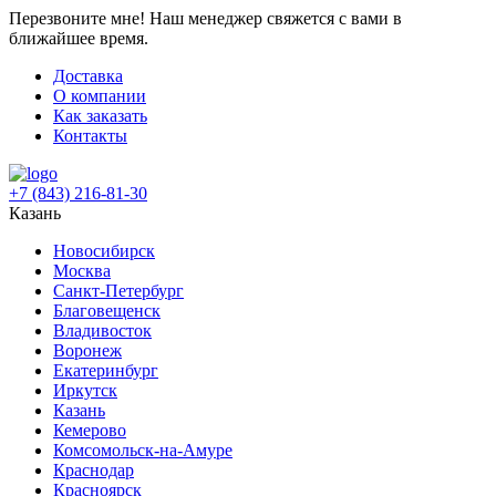
Перезвоните мне!
Наш менеджер свяжется с вами в
ближайшее время.
Доставка
О компании
Как заказать
Контакты
+7 (843) 216-81-30
Казань
Новосибирск
Москва
Санкт-Петербург
Благовещенск
Владивосток
Воронеж
Екатеринбург
Иркутск
Казань
Кемерово
Комсомольск-на-Амуре
Краснодар
Красноярск