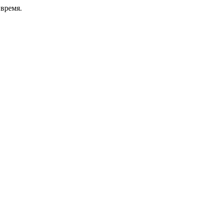
время.