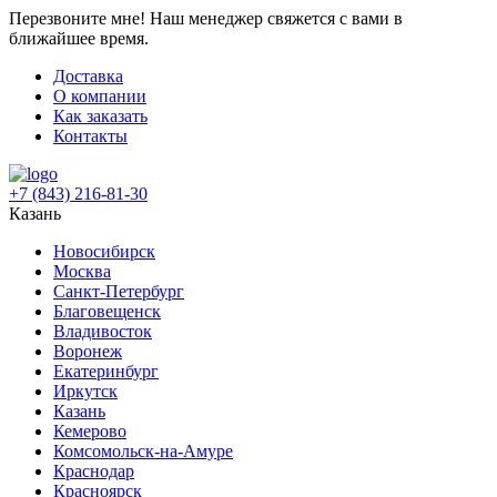
Перезвоните мне!
Наш менеджер свяжется с вами в
ближайшее время.
Доставка
О компании
Как заказать
Контакты
+7 (843) 216-81-30
Казань
Новосибирск
Москва
Санкт-Петербург
Благовещенск
Владивосток
Воронеж
Екатеринбург
Иркутск
Казань
Кемерово
Комсомольск-на-Амуре
Краснодар
Красноярск