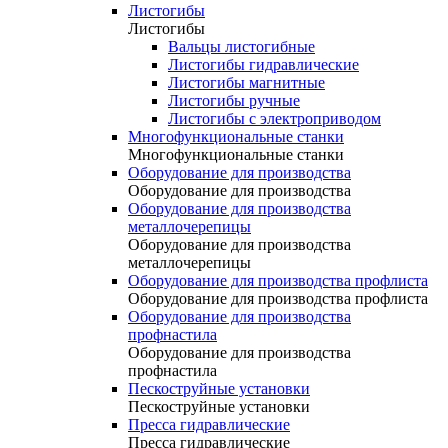
Листогибы
Листогибы
Вальцы листогибные
Листогибы гидравлические
Листогибы магнитные
Листогибы ручные
Листогибы с электроприводом
Многофункциональные станки
Многофункциональные станки
Оборудование для производства
Оборудование для производства
Оборудование для производства
металлочерепицы
Оборудование для производства
металлочерепицы
Оборудование для производства профлиста
Оборудование для производства профлиста
Оборудование для производства
профнастила
Оборудование для производства
профнастила
Пескоструйные установки
Пескоструйные установки
Пресса гидравлические
Пресса гидравлические