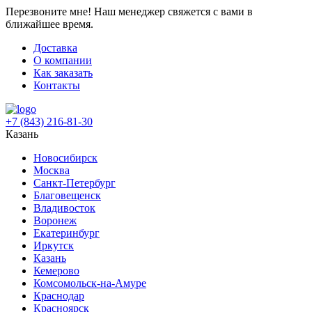
Перезвоните мне!
Наш менеджер свяжется с вами в
ближайшее время.
Доставка
О компании
Как заказать
Контакты
+7 (843) 216-81-30
Казань
Новосибирск
Москва
Санкт-Петербург
Благовещенск
Владивосток
Воронеж
Екатеринбург
Иркутск
Казань
Кемерово
Комсомольск-на-Амуре
Краснодар
Красноярск