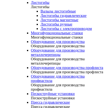
Листогибы
Листогибы
Вальцы листогибные
Листогибы гидравлические
Листогибы магнитные
Листогибы ручные
Листогибы с электроприводом
Многофункциональные станки
Многофункциональные станки
Оборудование для производства
Оборудование для производства
Оборудование для производства
металлочерепицы
Оборудование для производства
металлочерепицы
Оборудование для производства профлиста
Оборудование для производства профлиста
Оборудование для производства
профнастила
Оборудование для производства
профнастила
Пескоструйные установки
Пескоструйные установки
Пресса гидравлические
Пресса гидравлические